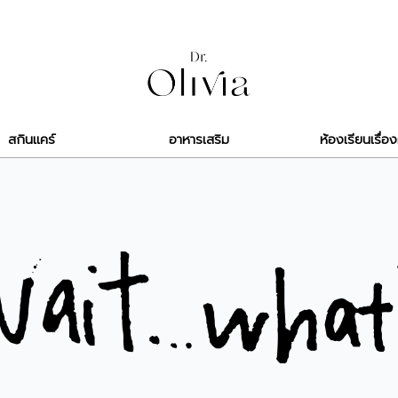
สกินแคร์
อาหารเสริม
ห้องเรียนเรื่อง