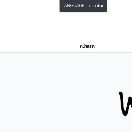
LANGUAGE : ภาษาไทย
หน้าแรก