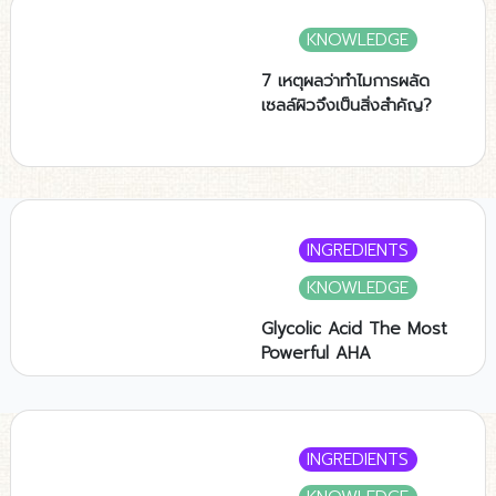
KNOWLEDGE
7 เหตุผลว่าทำไมการผลัด
เซลล์ผิวจึงเป็นสิ่งสำคัญ?
INGREDIENTS
KNOWLEDGE
Glycolic Acid The Most
Powerful AHA
INGREDIENTS